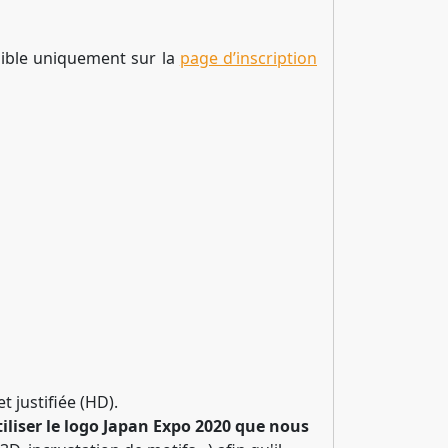
onible uniquement sur la
page d’inscription
 justifiée (HD).
tiliser le logo Japan Expo 2020 que nous