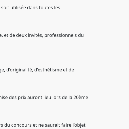
oit utilisée dans toutes les
, et de deux invités, professionnels du
 d’originalité, d’esthétisme et de
ise des prix auront lieu lors de la 20ème
s du concours et ne saurait faire l’objet