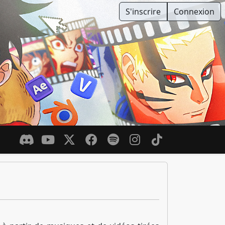
S'inscrire
Connexion