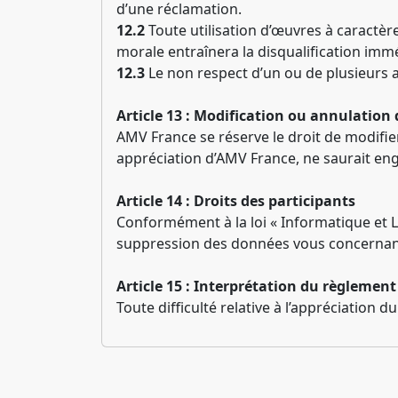
d’une réclamation.
12.2
Toute utilisation d’œuvres à caractèr
morale entraînera la disqualification immé
12.3
Le non respect d’un ou de plusieurs 
Article 13 : Modification ou annulation
AMV France se réserve le droit de modifier
appréciation d’AMV France, ne saurait eng
Article 14 : Droits des participants
Conformément à la loi « Informatique et L
suppression des données vous concernant.
Article 15 :
Interprétation du règlement
Toute difficulté relative à l’appréciation