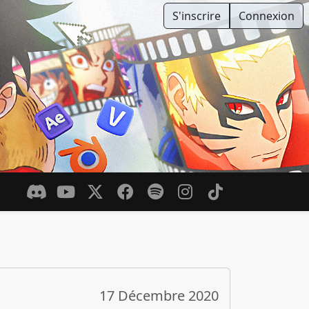
S'inscrire
Connexion
17 Décembre 2020