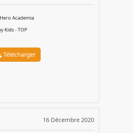
Hero Academia
ay Kids - TOP
Télécharger
16 Décembre 2020