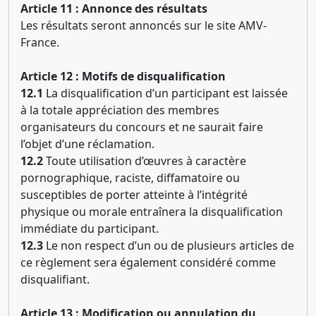
Article 11 : Annonce des résultats
Les résultats seront annoncés sur le site AMV-
France.
Article 12 : Motifs de disqualification
12.1
La disqualification d’un participant est laissée
à la totale appréciation des membres
organisateurs du concours et ne saurait faire
l’objet d’une réclamation.
12.2
Toute utilisation d’œuvres à caractère
pornographique, raciste, diffamatoire ou
susceptibles de porter atteinte à l’intégrité
physique ou morale entraînera la disqualification
immédiate du participant.
12.3
Le non respect d’un ou de plusieurs articles de
ce règlement sera également considéré comme
disqualifiant.
Article 13 : Modification ou annulation du