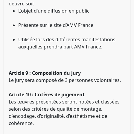
oeuvre soit :
L’objet d’une diffusion en public
Présente sur le site d’AMV France
Utilisée lors des différentes manifestations
auxquelles prendra part AMV France.
Article 9 : Composition du jury
Le jury sera composé de 3 personnes volontaires.
Article 10 : Critères de jugement
Les œuvres présentées seront notées et classées
selon des critères de qualité de montage,
d’encodage, d’originalité, d’esthétisme et de
cohérence.