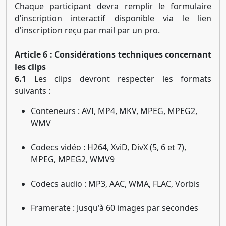
Chaque participant devra remplir le formulaire
d’inscription interactif disponible via le lien
d'inscription reçu par mail par un pro.
Article 6 : Considérations techniques concernant
les clips
6.1
Les clips devront respecter les formats
suivants :
Conteneurs : AVI, MP4, MKV, MPEG, MPEG2,
WMV
Codecs vidéo : H264, XviD, DivX (5, 6 et 7),
MPEG, MPEG2, WMV9
Codecs audio : MP3, AAC, WMA, FLAC, Vorbis
Framerate : Jusqu'à 60 images par secondes