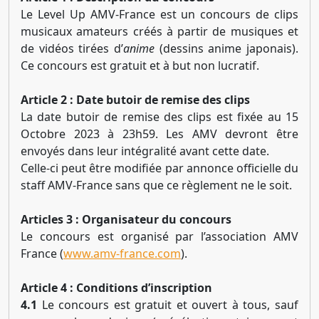
Le Level Up AMV-France est un concours de clips
musicaux amateurs créés à partir de musiques et
de vidéos tirées d’
anime
(dessins anime japonais).
Ce concours est gratuit et à but non lucratif.
Article 2 : Date butoir de remise des clips
La date butoir de remise des clips est fixée au 15
Octobre 2023 à 23h59. Les AMV devront être
envoyés dans leur intégralité avant cette date.
Celle-ci peut être modifiée par annonce officielle du
staff AMV-France sans que ce règlement ne le soit.
Articles 3 : Organisateur du concours
Le concours est organisé par l’association AMV
France (
www.amv-france.com
).
Article 4 : Conditions d’inscription
4.1
Le concours est gratuit et ouvert à tous, sauf