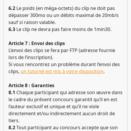
6.2
Le poids (en méga-octets) du clip ne doit pas
dépasser 300mo ou un débits maximal de 20mb/s
sauf si raison valable.
6.3
Le clip ne devra pas faire moins de 1min30.
Article 7 : Envoi des clips
L’envoi des clips se fera par FTP (adresse fournie
lors de l’inscription).
Si vous rencontrez un problème durant l’envoi des
clips,
un tutoriel est mis à votre disposition
.
Article 8 : Garanties
8.1
Chaque participant qui adresse son œuvre dans
le cadre du présent concours garantit qu’il en est
l’auteur exclusif et unique et qu’il ne viole
directement et/ou indirectement aucun droit de
tiers.
8.2
Tout participant au concours accepte que son