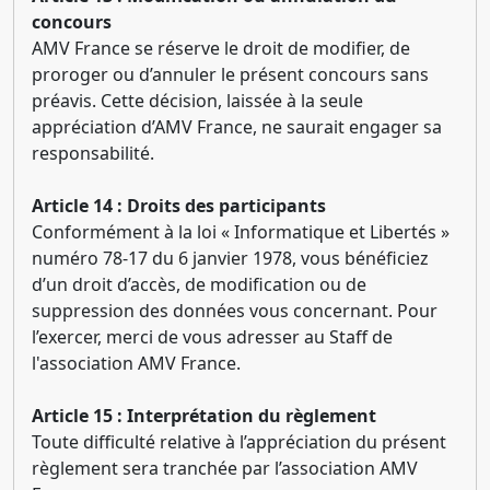
concours
AMV France se réserve le droit de modifier, de
proroger ou d’annuler le présent concours sans
préavis. Cette décision, laissée à la seule
appréciation d’AMV France, ne saurait engager sa
responsabilité.
Article 14 : Droits des participants
Conformément à la loi « Informatique et Libertés »
numéro 78-17 du 6 janvier 1978, vous bénéficiez
d’un droit d’accès, de modification ou de
suppression des données vous concernant. Pour
l’exercer, merci de vous adresser au Staff de
l'association AMV France.
Article 15 :
Interprétation du règlement
Toute difficulté relative à l’appréciation du présent
règlement sera tranchée par l’association AMV