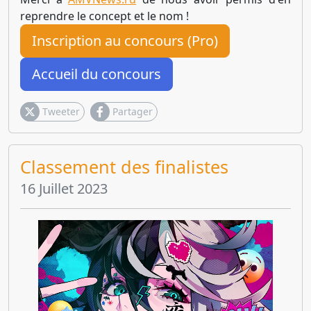
reprendre le concept et le nom !
Inscription au concours (Pro)
Accueil du concours
Tweeter
Partager
Classement des finalistes
16 Juillet 2023