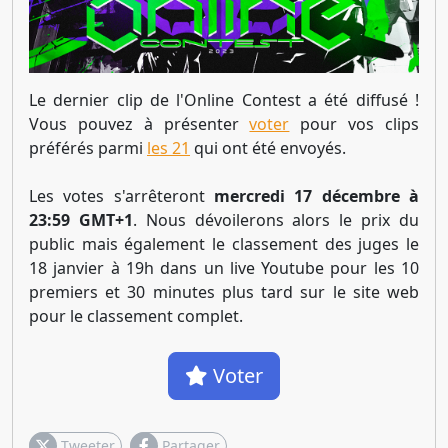
Le dernier clip de l'Online Contest a été diffusé !
Vous pouvez à présenter
voter
pour vos clips
préférés parmi
les 21
qui ont été envoyés.
Les votes s'arrêteront
mercredi 17 décembre à
23:59 GMT+1
. Nous dévoilerons alors le prix du
public mais également le classement des juges le
18 janvier à 19h dans un live Youtube pour les 10
premiers et 30 minutes plus tard sur le site web
pour le classement complet.
Voter
Tweeter
Partager