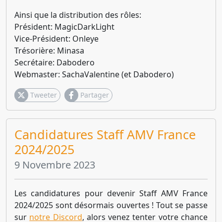
Ainsi que la distribution des rôles:
Président: MagicDarkLight
Vice-Président: Onleye
Trésorière: Minasa
Secrétaire: Dabodero
Webmaster: SachaValentine (et Dabodero)
Tweeter
Partager
Candidatures Staff AMV France
2024/2025
9 Novembre 2023
Les candidatures pour devenir Staff AMV France
2024/2025 sont désormais ouvertes ! Tout se passe
sur
notre Discord
, alors venez tenter votre chance