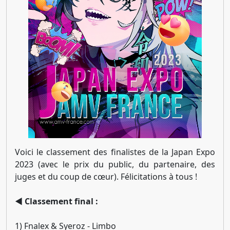
Voici le classement des finalistes de la Japan Expo
2023 (avec le prix du public, du partenaire, des
juges et du coup de cœur). Félicitations à tous !
◄ Classement final :
1) Fnalex & Syeroz - Limbo