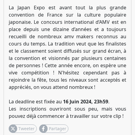
La Japan Expo est avant tout la plus grande
convention de France sur la culture populaire
japonaise. Le concours international d’AMV est en
place depuis une dizaine d’années et a toujours
recueilli de nombreux amv makers reconnus au
cours du temps. La tradition veut que les finalistes
et le classement soient diffusés sur grand écran, à
la convention et visionnés par plusieurs centaines
de personnes ! Cette année encore, on espère une
vive compétition ! N'hésitez cependant pas à
rejoindre la fête, tous les niveaux sont acceptés et
appréciés, on vous attend nombreux !
La deadline est fixée au
16 Juin 2024, 23h59
.
Les inscriptions ouvriront sous peu, mais vous
pouvez déjà commencer à travailler sur votre clip !
Tweeter
Partager