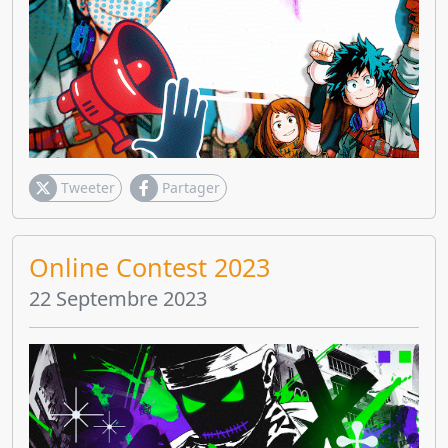
Tweeter
Partager
Online Contest 2023
22 Septembre 2023