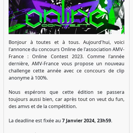
Bonjour à toutes et à tous. Aujourd'hui, voici
l'annonce du concours Online de l'association AMV-
France : Online Contest 2023. Comme l'année
dernière, AMV-France vous propose un nouveau
challenge cette année avec ce concours de clip
anonyme à 100%.
Nous espérons que cette édition se passera
toujours aussi bien, car après tout on veut du fun,
des amvs et de la compétition.
La deadline est fixée au
7 Janvier 2024, 23h59
.