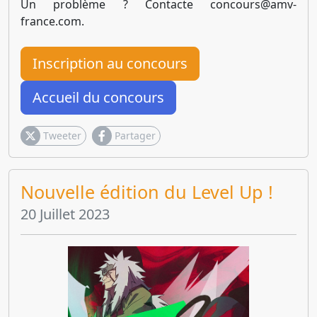
Un problème ? Contacte
concours@amv-
france.com
.
Inscription au concours
Accueil du concours
Tweeter
Partager
Nouvelle édition du Level Up !
20 Juillet 2023