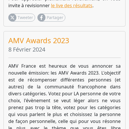
invite à revisionner
le live des résultats
.
Tweeter
Partager
AMV Awards 2023
8 Février 2024
AMV France est heureux de vous annoncer sa
nouvelle émission: les AMV Awards 2023. L'objectif
est de récompenser différentes personnes (et
autres) de la communauté francophone dans
divers catégories. Votez pour LA personne de votre
choix, l'évènement se veut léger alors ne vous
prenez pas trop la tête, votez pour les catégories
qui vous parlent le plus et choisissez la personne
de façon personnelle, celle qui pour vous résonne
le plus avec le thème que vous êtes libre