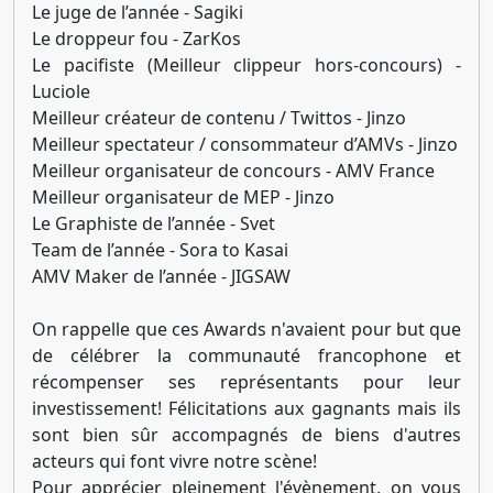
Le juge de l’année - Sagiki
Le droppeur fou - ZarKos
Le pacifiste (Meilleur clippeur hors-concours) -
Luciole
Meilleur créateur de contenu / Twittos - Jinzo
Meilleur spectateur / consommateur d’AMVs - Jinzo
Meilleur organisateur de concours - AMV France
Meilleur organisateur de MEP - Jinzo
Le Graphiste de l’année - Svet
Team de l’année - Sora to Kasai
AMV Maker de l’année - JIGSAW
On rappelle que ces Awards n'avaient pour but que
de célébrer la communauté francophone et
récompenser ses représentants pour leur
investissement! Félicitations aux gagnants mais ils
sont bien sûr accompagnés de biens d'autres
acteurs qui font vivre notre scène!
Pour apprécier pleinement l'évènement, on vous