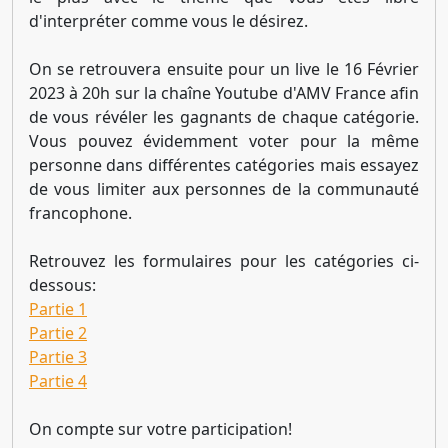
d'interpréter comme vous le désirez.
On se retrouvera ensuite pour un live le 16 Février
2023 à 20h sur la chaîne Youtube d'AMV France afin
de vous révéler les gagnants de chaque catégorie.
Vous pouvez évidemment voter pour la même
personne dans différentes catégories mais essayez
de vous limiter aux personnes de la communauté
francophone.
Retrouvez les formulaires pour les catégories ci-
dessous:
Partie 1
Partie 2
Partie 3
Partie 4
On compte sur votre participation!