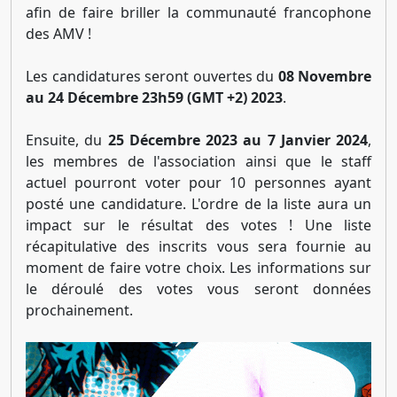
afin de faire briller la communauté francophone
des AMV !
Les candidatures seront ouvertes du
08 Novembre
au 24 Décembre 23h59 (GMT +2) 2023
.
Ensuite, du
25 Décembre 2023 au 7 Janvier 2024
,
les membres de l'association ainsi que le staff
actuel pourront voter pour 10 personnes ayant
posté une candidature. L'ordre de la liste aura un
impact sur le résultat des votes ! Une liste
récapitulative des inscrits vous sera fournie au
moment de faire votre choix. Les informations sur
le déroulé des votes vous seront données
prochainement.