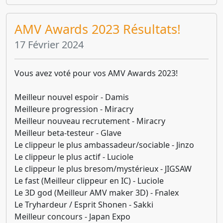
AMV Awards 2023 Résultats!
17 Février 2024
Vous avez voté pour vos AMV Awards 2023!
Meilleur nouvel espoir - Damis
Meilleure progression - Miracry
Meilleur nouveau recrutement - Miracry
Meilleur beta-testeur - Glave
Le clippeur le plus ambassadeur/sociable - Jinzo
Le clippeur le plus actif - Luciole
Le clippeur le plus bresom/mystérieux - JIGSAW
Le fast (Meilleur clippeur en IC) - Luciole
Le 3D god (Meilleur AMV maker 3D) - Fnalex
Le Tryhardeur / Esprit Shonen - Sakki
Meilleur concours - Japan Expo