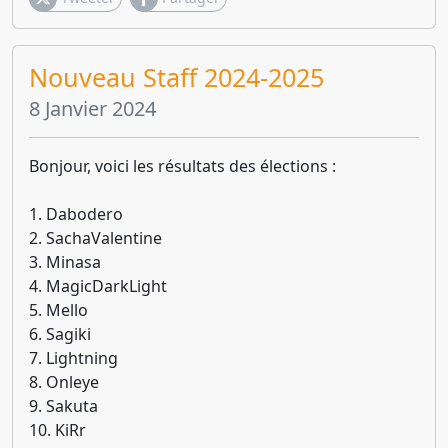
Nouveau Staff 2024-2025
8 Janvier 2024
Bonjour, voici les résultats des élections :
1. Dabodero
2. SachaValentine
3. Minasa
4. MagicDarkLight
5. Mello
6. Sagiki
7. Lightning
8. Onleye
9. Sakuta
10. KiRr