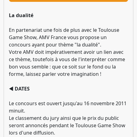
La dualité
En partenariat une fois de plus avec le Toulouse
Game Show, AMV France vous propose un
concours ayant pour thème "la dualité".
Votre AMV doit impérativement avoir un lien avec
ce thème, toutefois à vous de l'interpréter comme
bon vous semble : que ce soit sur le fond ou la
forme, laissez parler votre imagination !
◄ DATES
Le concours est ouvert jusqu'au 16 novembre 2011
minuit.
Le classement du jury ainsi que le prix du public
seront annoncés pendant le Toulouse Game Show
lors d'une diffusion.