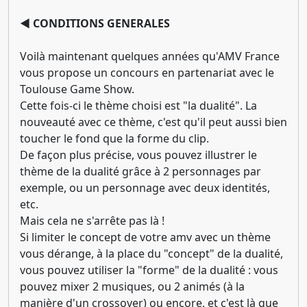
◄ CONDITIONS GENERALES
Voilà maintenant quelques années qu'AMV France
vous propose un concours en partenariat avec le
Toulouse Game Show.
Cette fois-ci le thème choisi est "la dualité". La
nouveauté avec ce thème, c'est qu'il peut aussi bien
toucher le fond que la forme du clip.
De façon plus précise, vous pouvez illustrer le
thème de la dualité grâce à 2 personnages par
exemple, ou un personnage avec deux identités,
etc.
Mais cela ne s'arrête pas là !
Si limiter le concept de votre amv avec un thème
vous dérange, à la place du "concept" de la dualité,
vous pouvez utiliser la "forme" de la dualité : vous
pouvez mixer 2 musiques, ou 2 animés (à la
manière d'un crossover) ou encore, et c'est là que